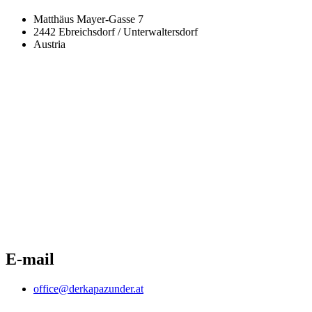
Matthäus Mayer-Gasse 7
2442 Ebreichsdorf / Unterwaltersdorf
Austria
E-mail
office@derkapazunder.at